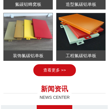
氟碳铝蜂窝板
造型氟碳铝单板
装饰氟碳铝单板
工程氟碳铝单板
查看更多 >>
新闻资讯
NEWS CENTER