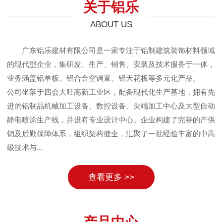
关于铝乐
ABOUT US
广东铝乐建材有限公司是一家专注于铝制建筑装饰材料领域
的现代型企业，集研发、生产、销售、安装及技术服务于一体，
业务涵盖铝单板、铝合金空调罩、铝天花板等多元化产品。
公司坐落于四会大旺高新工业区，配备现代化生产基地，拥有先
进的铝制品机械加工设备、数控设备、尖端加工中心及大型自动
静电喷涂生产线，并设有专业设计中心。企业构建了完善的产供
销及后勤保障体系，组织架构健全，汇聚了一批经验丰富的中高
级技术与...
查看更多 >>