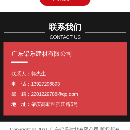
联系我们
CONTACT US
广东铝乐建材有限公司
联系人：郭先生
电 话：13927296893
邮 箱：2201229786@qq.com
地 址：肇庆高新区滨江路5号
Copyright © 2021 广东铝乐建材有限公司 版权所有