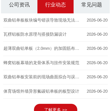
公司资讯
行业动态
常见问题
双曲铝单板板块编号错误导致现场无法拼装的预案
2026-06-20
瓦楞铝板防水原理与搭接防漏设计
2026-06-20
超薄双曲铝单板（2.0mm）的加固筋布置规范
2026-06-20
蜂窝铝板幕墙的龙骨体系与挂件安装规范
2026-06-20
双曲铝单板安装前的现场曲面拟合与误差复核
2026-06-20
体育场馆外墙异形氟碳铝单板的板型设计
2026-06-20
了解更多 >>