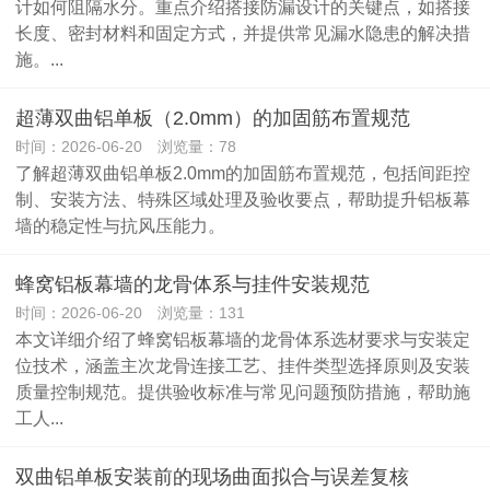
计如何阻隔水分。重点介绍搭接防漏设计的关键点，如搭接
长度、密封材料和固定方式，并提供常见漏水隐患的解决措
施。...
超薄双曲铝单板（2.0mm）的加固筋布置规范
时间：2026-06-20 浏览量：78
了解超薄双曲铝单板2.0mm的加固筋布置规范，包括间距控
制、安装方法、特殊区域处理及验收要点，帮助提升铝板幕
墙的稳定性与抗风压能力。
蜂窝铝板幕墙的龙骨体系与挂件安装规范
时间：2026-06-20 浏览量：131
本文详细介绍了蜂窝铝板幕墙的龙骨体系选材要求与安装定
位技术，涵盖主次龙骨连接工艺、挂件类型选择原则及安装
质量控制规范。提供验收标准与常见问题预防措施，帮助施
工人...
双曲铝单板安装前的现场曲面拟合与误差复核