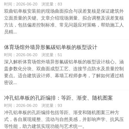
时间：2026-06-20 浏览量：83
双曲铝单板安装前的现场曲面拟合与误差复核是保证建筑外
立面质量的关键。文章介绍现场测量、拟合调整及误差复核
方法，包括偏差控制标准、常见问题应对策略，帮助施工人
员精...
体育场馆外墙异形氟碳铝单板的板型设计
时间：2026-06-20 浏览量：51
深入解析体育场馆外墙异形氟碳铝单板的板型设计核心。涵
盖参数化分块、双曲面成型工艺、连接节点防水及质量控制
要点。适合建筑设计师、幕墙工程师参考，了解如何通过精
密设...
冲孔铝单板的孔距编排：等距、渐变、随机图案
时间：2026-06-20 浏览量：93
冲孔铝单板的孔距编排包括等距、渐变和随机图案三种方
式，各自展现规整、流动与自然美感，并影响声学、抗风压
等性能，助力建筑实现功能与艺术统一。