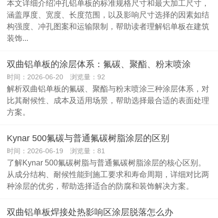
本文详细介绍冲孔铝单板的标准规格尺寸和最大加工尺寸，
涵盖厚度、宽度、长度范围，以及影响尺寸选择的因素如结
构强度、冲孔图案和运输限制，帮助读者理解铝单板在建筑
装饰...
双曲铝单板的涂层体系：氟碳、聚酯、粉末喷涂
时间：2026-06-20 浏览量：92
解析双曲铝单板的氟碳、聚酯与粉末喷涂三种涂层体系，对
比其耐候性、成本及适用场景，帮助选择最合适的表面处理
方案。
Kynar 500氟碳与普通氟碳树脂涂层的区别
时间：2026-06-19 浏览量：81
了解Kynar 500氟碳树脂与普通氟碳树脂涂层的核心区别。
从成分结构、耐候性能到施工要求和寿命周期，详细对比两
种涂层的优劣，帮助选择适合的防腐和装饰解决方案。
双曲铝单板焊接处热影响区涂层脱落怎么办