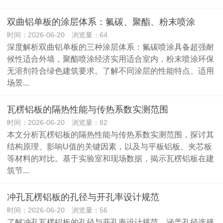
双曲铝单板的涂层体系：氟碳、聚酯、粉末喷涂
时间：2026-06-20 浏览量：64
深度解析双曲铝单板的三种涂层体系：氟碳喷涂具备超强耐
候性适合外墙，聚酯喷涂经济实用适合室内，粉末喷涂环保
无溶剂符合绿色建筑要求。了解不同涂层的性能特点、适用
场景...
瓦楞铝板的隔热性能与传热系数实测范围
时间：2026-06-20 浏览量：82
本文分析瓦楞铝板的隔热性能与传热系数实测范围，探讨其
结构原理、影响U值的关键因素，以及与平板铝板、夹芯板
等材料的对比。基于实验室和现场数据，揭示瓦楞铝板在建
筑节...
冲孔瓦楞铝板的孔径与开孔率设计规范
时间：2026-06-20 浏览量：56
了解冲孔瓦楞铝板的孔径与开孔率设计规范，涵盖孔径选择