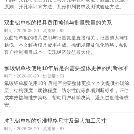
原则、开孔率计算方法、孔形排列要求及测试验证方法。
双曲铝单板的模具费用摊销与批量数量的关系
时间：2026-06-20 浏览量：92
双曲铝单板的模具费用与批量数量直接相关，批量越大摊销
越低。本文解析模具费用构成、摊销规律及优化策略，帮助
客户控制项目成本，实现经济效益最大化。
氟碳铝单板使用10年后是否需要整体更换的判断标准
时间：2026-06-20 浏览量：51
氟碳铝单板使用10年后是否需要整体更换？本文提供外观涂
层、结构强度、腐蚀程度、防水性能等多项判断标准，评估
成本效益与维护策略，帮助用户科学决策，避免过度维修或
安...
冲孔铝单板的标准规格尺寸及最大加工尺寸
时间：2026-06-20 浏览量：87