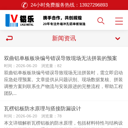
24小时免费服务热线：
13927296893
新闻资讯
双曲铝单板板块编号错误导致现场无法拼装的预案
时间：2026-06-20 浏览量：82
双曲铝单板板块编号错误导致现场无法拼装时，需立即启动
应急处理预案。文章提供从问题识别、现场数据复核、拼装
调整方案到联系生产物流与安装跟进的完整流程，帮助工程
团队...
瓦楞铝板防水原理与搭接防漏设计
时间：2026-06-20 浏览量：78
本文详细解析瓦楞铝板的防水原理，包括材料特性与结构设