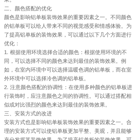
二、颜色搭配的优化
颜色是影响铝单板装饰效果的重要因素之一。不同颜色
的铝单板可以给人带来不同的视觉感受和情感体验。为
了提高铝单板的装饰效果，可以通过以下几个方面进行
优化：
1. 根据使用环境选择合适的颜色：根据使用环境的不
同，可以选择不同的颜色来达到最佳的装饰效果。例
如，在室内环境中可以选择温暖色调的铝单板，而在室
外环境中可以选择冷色调的铝单板。
2. 注意颜色搭配的协调性：在使用多种颜色的铝单板进
行装饰时，应注意颜色之间的协调性。可以通过搭配相
似或对比强烈的颜色来达到最佳的装饰效果。
三、安装方式的改进
安装方式也是影响铝单板装饰效果的重要因素之一。合
理的安装方式可以使铝单板更加平整、美观，并且能够
充分发挥其装饰效果。为了提高铝单板的装饰效果，可