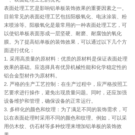
表面处理工艺是影响铝单板装饰效果的重要因素之一。
目前常见的表面处理工艺包括阳极氧化、电泳涂装、粉
末喷涂等。阳极氧化是最常用的一种表面处理工艺，可
以使铝单板表面形成一层坚硬、耐磨、耐腐蚀的氧化
膜。为了提高铝单板的装饰效果，可以通过以下几个方
面进行优化：
1. 采用高质量的原材料：优质的原材料是保证表面处理
效果的基础。应选择具有优异机械性能和化学稳定性的
铝合金型材作为原材料。
2. 严格的生产工艺控制：在生产过程中，应严格按照工
艺要求进行操作，避免出现质量问题。同时，还应加强
设备维护和管理，确保设备的正常运行。
3. 多样化的颜色和纹理：为了满足不同的装饰需求，可
以在表面处理时采用不同的颜色和纹理。例如，可以采
用仿木纹、仿石材等多种纹理来增加铝单板的装饰效
果。