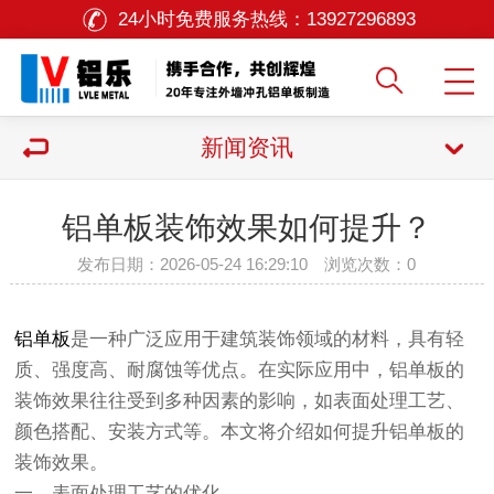
24小时免费服务热线：
13927296893
新闻资讯
铝单板装饰效果如何提升？
发布日期：2026-05-24 16:29:10 浏览次数：
0
铝单板
是一种广泛应用于建筑装饰领域的材料，具有轻
质、强度高、耐腐蚀等优点。在实际应用中，铝单板的
装饰效果往往受到多种因素的影响，如表面处理工艺、
颜色搭配、安装方式等。本文将介绍如何提升铝单板的
装饰效果。
一、表面处理工艺的优化