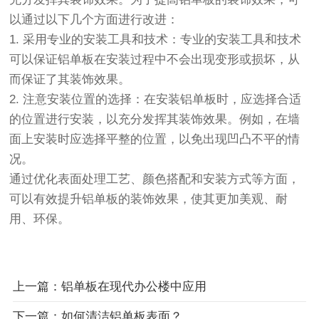
以通过以下几个方面进行改进：
1. 采用专业的安装工具和技术：专业的安装工具和技术
可以保证铝单板在安装过程中不会出现变形或损坏，从
而保证了其装饰效果。
2. 注意安装位置的选择：在安装铝单板时，应选择合适
的位置进行安装，以充分发挥其装饰效果。例如，在墙
面上安装时应选择平整的位置，以免出现凹凸不平的情
况。
通过优化表面处理工艺、颜色搭配和安装方式等方面，
可以有效提升铝单板的装饰效果，使其更加美观、耐
用、环保。
上一篇：铝单板在现代办公楼中应用
下一篇：如何清洁铝单板表面？