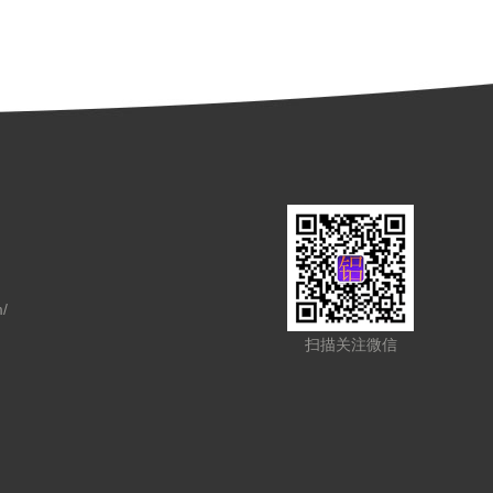
/
扫描关注微信