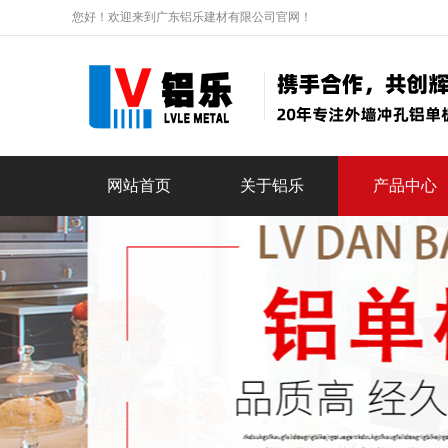
您好！欢迎来到广东铝乐建材有限公司官网！
网站首页
关于铝乐
产品中心