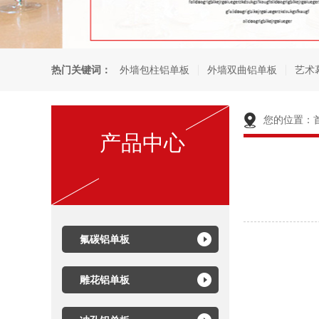
热门关键词：
外墙包柱铝单板
外墙双曲铝单板
艺术
您的位置：
产品中心
氟碳铝单板
雕花铝单板