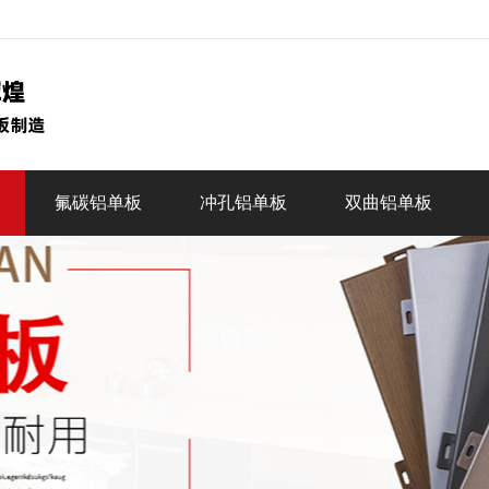
氟碳铝单板
冲孔铝单板
双曲铝单板