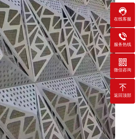
在线客服
服务热线
微信咨询
返回顶部