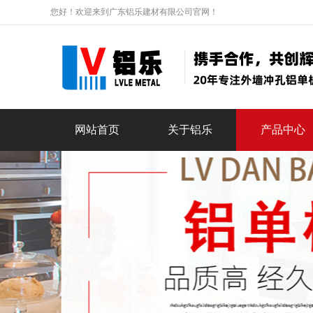
您好！欢迎来到广东铝乐建材有限公司官网！
网站首页
关于铝乐
产品中心