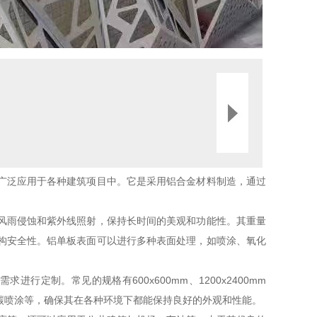
广泛应用于各种建筑项目中。它是采用铝合金材料制造，通过
风雨侵蚀和紫外线照射，保持长时间的美观和功能性。其重量
构安全性。铝单板表面可以进行多种表面处理，如喷涂、氧化
定制。常见的规格有600x600mm、1200x2400mm
碳喷涂等，确保其在各种环境下都能保持良好的外观和性能。