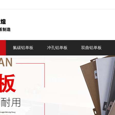
氟碳铝单板
冲孔铝单板
双曲铝单板