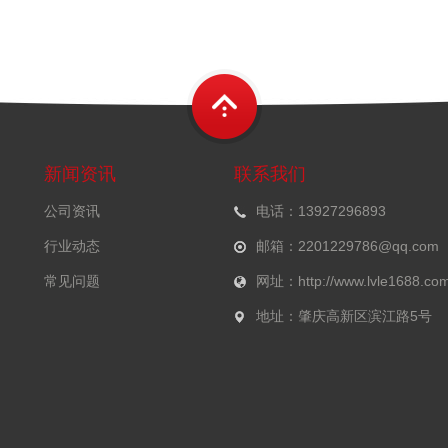
新闻资讯
联系我们
公司资讯
电话：13927296893
行业动态
邮箱：2201229786@qq.com
常见问题
网址：http://www.lvle1688.com
地址：肇庆高新区滨江路5号