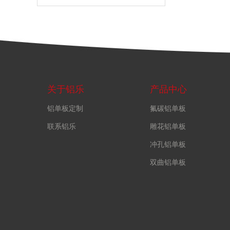
关于铝乐
产品中心
铝单板定制
氟碳铝单板
联系铝乐
雕花铝单板
冲孔铝单板
双曲铝单板