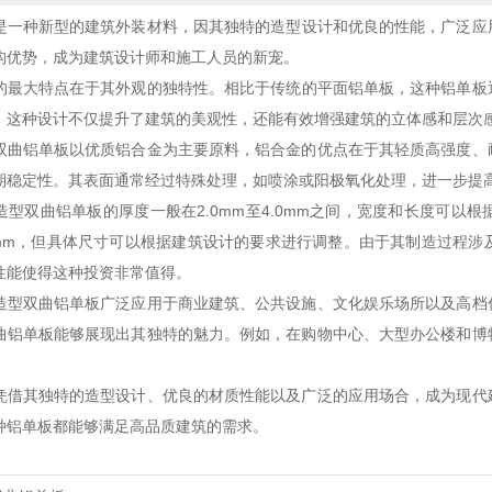
是一种新型的建筑外装材料，因其独特的造型设计和优良的性能，广泛应
构优势，成为建筑设计师和施工人员的新宠。
的最大特点在于其外观的独特性。相比于传统的平面铝单板，这种铝单板
。这种设计不仅提升了建筑的美观性，还能有效增强建筑的立体感和层次
双曲铝单板以优质铝合金为主要原料，铝合金的优点在于其轻质高强度、
期稳定性。其表面通常经过特殊处理，如喷涂或阳极氧化处理，进一步提
造型双曲铝单板的厚度一般在2.0mm至4.0mm之间，宽度和长度可以
5000mm，但具体尺寸可以根据建筑设计的要求进行调整。由于其制造过
性能使得这种投资非常值得。
造型双曲铝单板广泛应用于商业建筑、公共设施、文化娱乐场所以及高档
曲铝单板能够展现出其独特的魅力。例如，在购物中心、大型办公楼和博
。
凭借其独特的造型设计、优良的材质性能以及广泛的应用场合，成为现代
种铝单板都能够满足高品质建筑的需求。