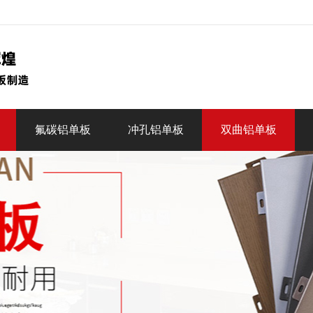
氟碳铝单板
冲孔铝单板
双曲铝单板