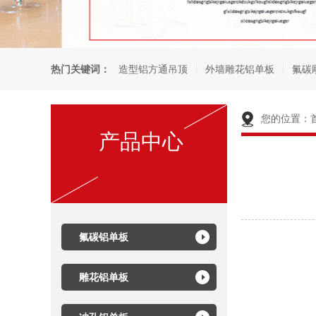
热门关键词：
造型铝方通吊顶
外墙雕花铝单板
氟碳
您的位置：
产品中心
氟碳铝单板
雕花铝单板