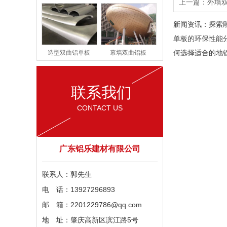
上一篇：
外墙
新闻资讯：
探索
单板的环保性能
何选择适合的地
造型双曲铝单板
幕墙双曲铝板
联系我们
CONTACT US
广东铝乐建材有限公司
联系人：郭先生
电 话：13927296893
邮 箱：2201229786@qq.com
地 址：肇庆高新区滨江路5号