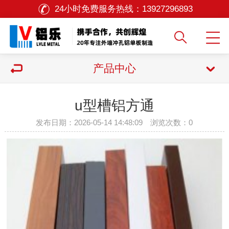
24小时免费服务热线：
13927296893
产品中心
u型槽铝方通
发布日期：2026-05-14 14:48:09 浏览次数：
0