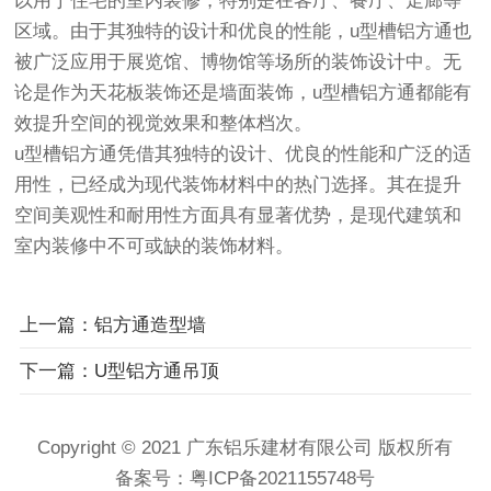
以用于住宅的室内装修，特别是在客厅、餐厅、走廊等
区域。由于其独特的设计和优良的性能，u型槽铝方通也
被广泛应用于展览馆、博物馆等场所的装饰设计中。无
论是作为天花板装饰还是墙面装饰，u型槽铝方通都能有
效提升空间的视觉效果和整体档次。
u型槽铝方通凭借其独特的设计、优良的性能和广泛的适
用性，已经成为现代装饰材料中的热门选择。其在提升
空间美观性和耐用性方面具有显著优势，是现代建筑和
室内装修中不可或缺的装饰材料。
上一篇：铝方通造型墙
下一篇：U型铝方通吊顶
Copyright © 2021 广东铝乐建材有限公司 版权所有
备案号：
粤ICP备2021155748号