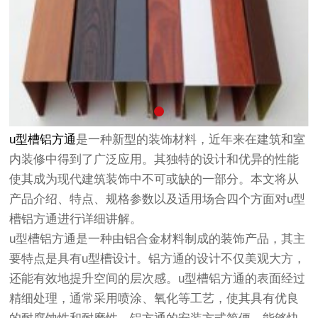
u型槽铝方通
是一种新型的装饰材料，近年来在建筑和室
内装修中得到了广泛应用。其独特的设计和优异的性能
使其成为现代建筑装饰中不可或缺的一部分。本文将从
产品介绍、特点、规格参数以及适用场合四个方面对u型
槽铝方通进行详细讲解。
u型槽铝方通是一种由铝合金材料制成的装饰产品，其主
要特点是具有u型槽设计。铝方通的设计不仅美观大方，
还能有效地提升空间的层次感。u型槽铝方通的表面经过
精细处理，通常采用喷涂、氧化等工艺，使其具有优良